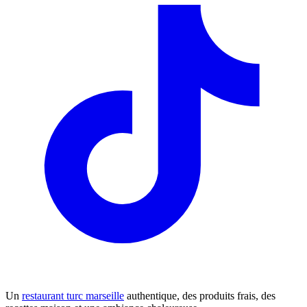
Un
restaurant turc marseille
authentique, des produits frais, des