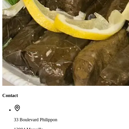
Contact
33 Boulevard Philippon