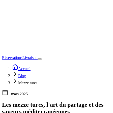
Réservations
Livraison
Accueil
Blog
Mezze turcs
1 mars 2025
Les mezze turcs, l'art du partage et des
saveurs méditerranéennes