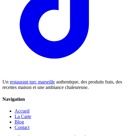
Un
restaurant turc marseille
authentique, des produits frais, des
recettes maison et une ambiance chaleureuse.
Navigation
Accueil
La Carte
Blog
Contact