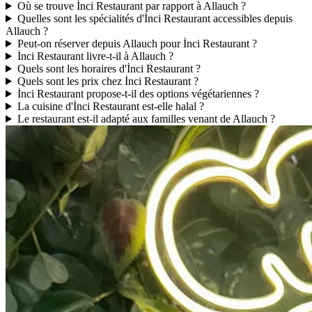
Où se trouve İnci Restaurant par rapport à Allauch ?
Quelles sont les spécialités d'İnci Restaurant accessibles depuis
Allauch ?
Peut-on réserver depuis Allauch pour İnci Restaurant ?
İnci Restaurant livre-t-il à Allauch ?
Quels sont les horaires d'İnci Restaurant ?
Quels sont les prix chez İnci Restaurant ?
İnci Restaurant propose-t-il des options végétariennes ?
La cuisine d'İnci Restaurant est-elle halal ?
Le restaurant est-il adapté aux familles venant de Allauch ?