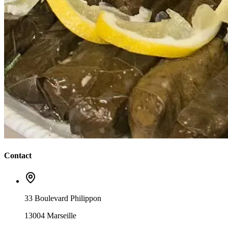
Contact
33 Boulevard Philippon
13004 Marseille