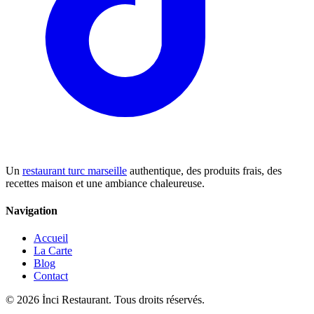
Un
restaurant turc marseille
authentique, des produits frais, des
recettes maison et une ambiance chaleureuse.
Navigation
Accueil
La Carte
Blog
Contact
©
2026
İnci Restaurant. Tous droits réservés.