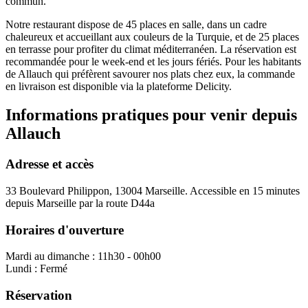
commun.
Notre restaurant dispose de 45 places en salle, dans un cadre
chaleureux et accueillant aux couleurs de la Turquie, et de 25 places
en terrasse pour profiter du climat méditerranéen. La réservation est
recommandée pour le week-end et les jours fériés. Pour les habitants
de
Allauch
qui préfèrent savourer nos plats chez eux, la commande
en livraison est disponible via la plateforme Delicity.
Informations pratiques pour venir depuis
Allauch
Adresse et accès
33 Boulevard Philippon, 13004 Marseille.
Accessible en 15 minutes
depuis Marseille par la route D44a
Horaires d'ouverture
Mardi au dimanche : 11h30 - 00h00
Lundi : Fermé
Réservation