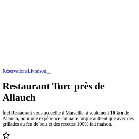
Réservations
Livraison
Restaurant Turc près de
Allauch
İnci Restaurant vous accueille à Marseille, à seulement
10 km
de
Allauch
, pour une expérience culinaire turque authentique avec des
grillades au feu de bois et des recettes 100% fait maison.