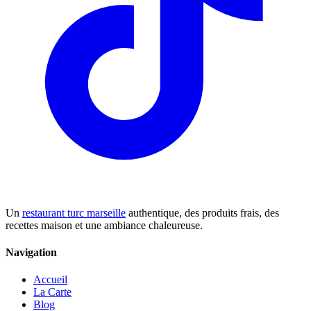
Un
restaurant turc marseille
authentique, des produits frais, des
recettes maison et une ambiance chaleureuse.
Navigation
Accueil
La Carte
Blog