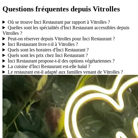
Questions fréquentes depuis
Vitrolles
Où se trouve İnci Restaurant par rapport à Vitrolles ?
Quelles sont les spécialités d'İnci Restaurant accessibles depuis
Vitrolles ?
Peut-on réserver depuis Vitrolles pour İnci Restaurant ?
İnci Restaurant livre-t-il à Vitrolles ?
Quels sont les horaires d'İnci Restaurant ?
Quels sont les prix chez İnci Restaurant ?
İnci Restaurant propose-t-il des options végétariennes ?
La cuisine d'İnci Restaurant est-elle halal ?
Le restaurant est-il adapté aux familles venant de Vitrolles ?