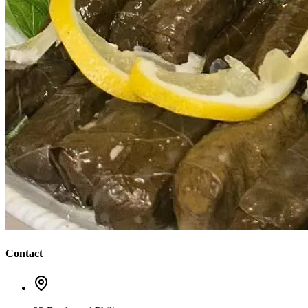
Contact