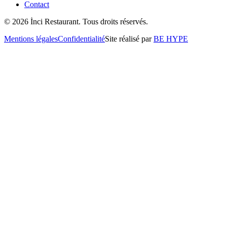
Contact
©
2026
İnci Restaurant. Tous droits réservés.
Mentions légales
Confidentialité
Site réalisé par
BE HYPE