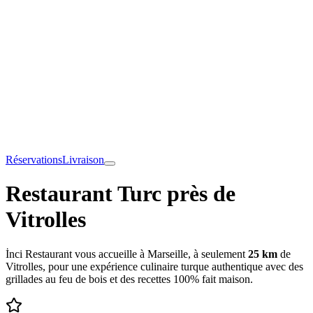
Réservations
Livraison
Restaurant Turc près de
Vitrolles
İnci Restaurant vous accueille à Marseille, à seulement
25 km
de
Vitrolles
, pour une expérience culinaire turque authentique avec des
grillades au feu de bois et des recettes 100% fait maison.