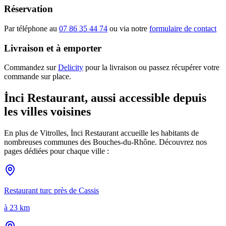
Réservation
Par téléphone au
07 86 35 44 74
ou via notre
formulaire de contact
Livraison et à emporter
Commandez sur
Delicity
pour la livraison ou passez récupérer votre
commande sur place.
İnci Restaurant, aussi accessible depuis
les villes voisines
En plus de
Vitrolles
, İnci Restaurant accueille les habitants de
nombreuses communes des Bouches-du-Rhône. Découvrez nos
pages dédiées pour chaque ville :
Restaurant turc près de
Cassis
à
23 km